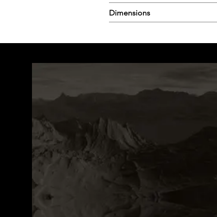
Dimensions