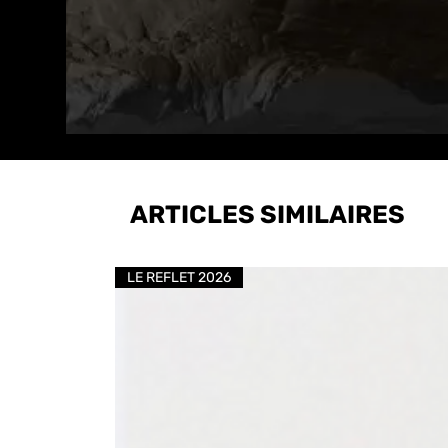
ARTICLES SIMILAIRES
LE REFLET 2026