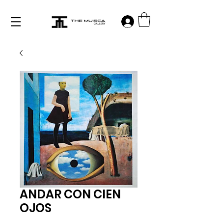
Log in
ANDAR CON CIEN
OJOS