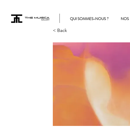
QUI SOMMES-NOUS ?
NOS 
< Back