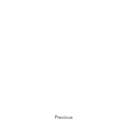
Previous