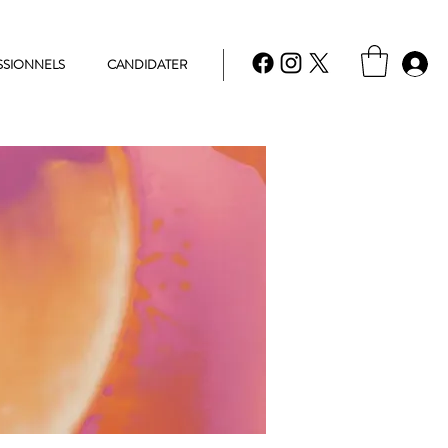
SSIONNELS
CANDIDATER