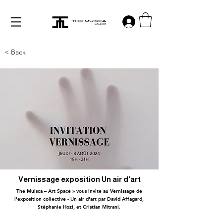
Log in
< Back
Vernissage exposition Un air d'art
The Muisca – Art Space » vous invite au Vernissage de
l'exposition collective - Un air d'art par David Affagard,
Stéphanie Hozi, et Cristian Mitrani.