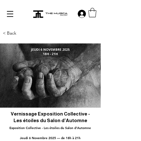
Log in
< Back
Vernissage Exposition Collective -
Les étoiles du Salon d'Automne
Exposition Collective - Les étoiles du Salon d'Automne
Jeudi 6 Novembre 2025 — de 18h à 21h