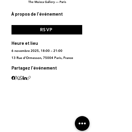
The Muisca Gallery — Paris
À propos de l'événement
RSVP
Heure et lieu
6 novembre 2025, 18:00 – 21:00
13 Rue d'Ormesson, 75004 Paris, France
Partagez l'événement