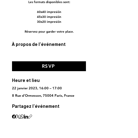
Les formats disponibles sont:
60x40 impresión
45x30 impresión
30x20 impresión
Réservez pour garder votre place.
À propos de l'événement
RSVP
Heure et lieu
22 janvier 2023, 16:00 – 17:00
8 Rue d'Ormesson, 75004 Paris, France
Partagez l'événement