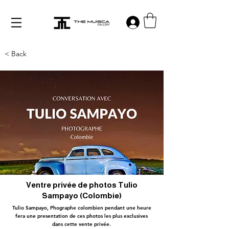
Log in
< Back
Ventre privée de photos Tulio
Sampayo (Colombie)
Tulio Sampayo, Phographe colombien pendant une heure
fera une presentation de ces photos les plus exclusives
dans cette vente privée.