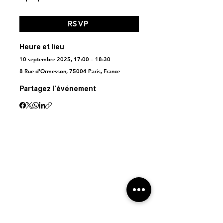
RSVP
Heure et lieu
10 septembre 2025, 17:00 – 18:30
8 Rue d'Ormesson, 75004 Paris, France
Partagez l'événement