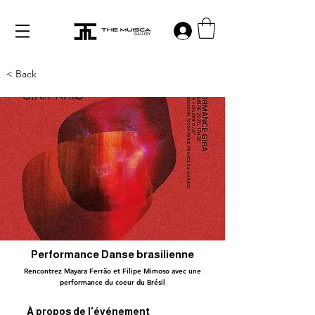
Log in
< Back
Performance Danse brasilienne
Rencontrez Mayara Ferrão et Filipe Mimoso avec une
performance du coeur du Brésil
À propos de l'événement