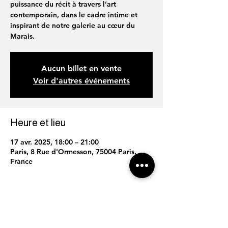
puissance du récit à travers l’art
contemporain, dans le cadre intime et
inspirant de notre galerie au cœur du
Marais.
Aucun billet en vente
Voir d'autres événements
Heure et lieu
17 avr. 2025, 18:00 – 21:00
Paris, 8 Rue d'Ormesson, 75004 Paris,
France
Partager cet événement