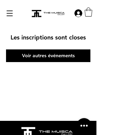
Log in
Les inscriptions sont closes
Voir autres événements