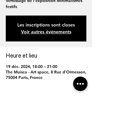
Vernissage de l'exposition Minimalismes
festifs
Les inscriptions sont closes
Voir autres événements
Heure et lieu
19 déc. 2024, 18:00 – 21:00
The Muisca - Art space, 8 Rue d'Ormesson,
75004 Paris, France
Partager cet événement