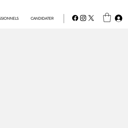
SSIONNELS
CANDIDATER