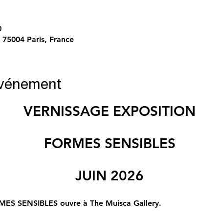
0
 75004 Paris, France
événement
VERNISSAGE EXPOSITION
FORMES SENSIBLES
JUIN 2026
RMES SENSIBLES ouvre à The Muisca Gallery. 