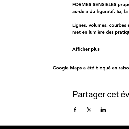
FORMES SENSIBLES propose 
au-delà du figuratif. Ici, 
Lignes, volumes, courbes e
met en lumière des pratiqu
Afficher plus
Google Maps a été bloqué en raiso
Partager cet 