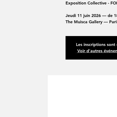
Exposition Collective - 
Jeudi 11 juin 2026 — de 1
The Muisca Gallery — Pari
Les inscriptions sont 
Voir d'autres événe