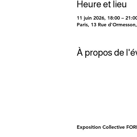
Heure et lieu
11 juin 2026, 18:00 – 21:0
Paris, 13 Rue d'Ormesson,
À propos de l'
Exposition Collective FO