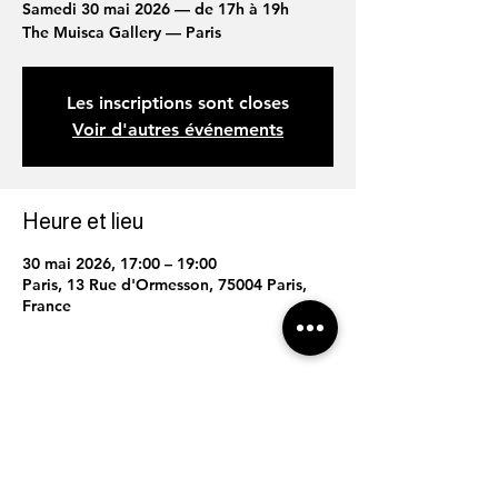
Samedi 30 mai 2026 — de 17h à 19h
The Muisca Gallery — Paris
Les inscriptions sont closes
Voir d'autres événements
Heure et lieu
30 mai 2026, 17:00 – 19:00
Paris, 13 Rue d'Ormesson, 75004 Paris,
France
Partager cet événement