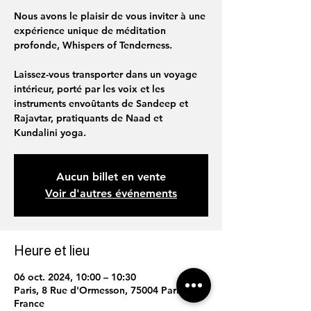
Nous avons le plaisir de vous inviter à une
expérience unique de méditation
profonde, Whispers of Tenderness.
Laissez-vous transporter dans un voyage
intérieur, porté par les voix et les
instruments envoûtants de Sandeep et
Rajavtar, pratiquants de Naad et
Kundalini yoga.
Aucun billet en vente
Voir d'autres événements
Heure et lieu
06 oct. 2024, 10:00 – 10:30
Paris, 8 Rue d'Ormesson, 75004 Paris,
France