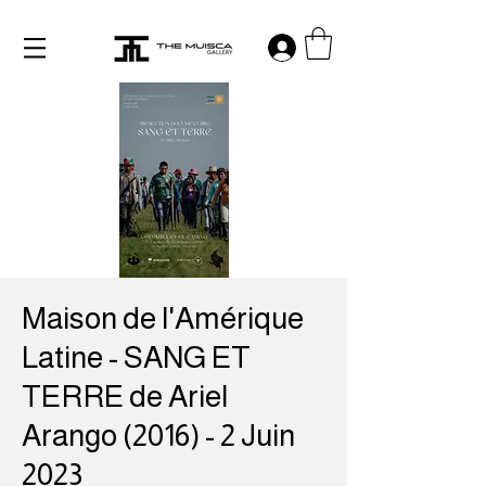
Log in
Maison de l'Amérique
Latine - SANG ET
TERRE de Ariel
Arango (2016) - 2 Juin
2023