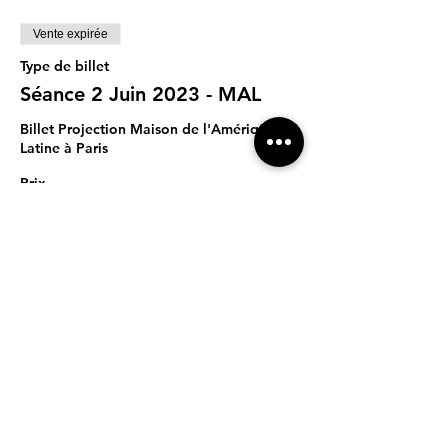
Vente expirée
Type de billet
Séance 2 Juin 2023 - MAL
Billet Projection Maison de l'Amérique 
Latine à Paris
Prix
Prix libre
Partager cet événement