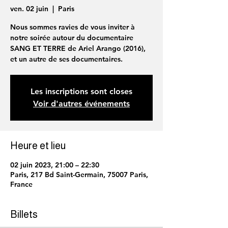
ven. 02 juin
  |  
Paris
Nous sommes ravies de vous inviter à
notre soirée autour du documentaire
SANG ET TERRE de Ariel Arango (2016),
Les inscriptions sont closes
Voir d'autres événements
Heure et lieu
02 juin 2023, 21:00 – 22:30
Paris, 217 Bd Saint-Germain, 75007 Paris,
France
Billets