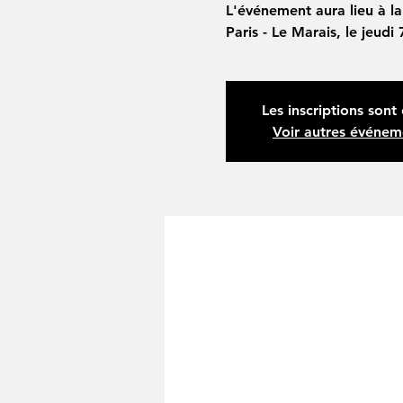
L'événement aura lieu à la
Paris - Le Marais, le jeud
Les inscriptions sont 
Voir autres événem