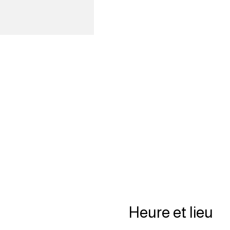
Heure et lieu