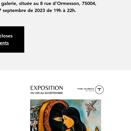
 galerie, située au 8 rue d'Ormesson, 75004,
i 7 septembre de 2023 de 19h à 22h.
closes
ents