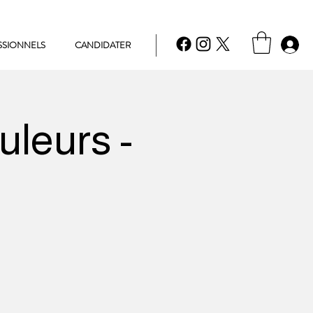
SSIONNELS
CANDIDATER
uleurs -