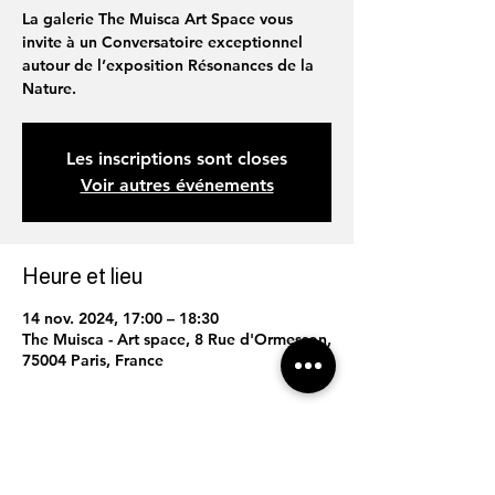
La galerie The Muisca Art Space vous
invite à un Conversatoire exceptionnel
autour de l’exposition Résonances de la
Nature.
Les inscriptions sont closes
Voir autres événements
Heure et lieu
14 nov. 2024, 17:00 – 18:30
The Muisca - Art space, 8 Rue d'Ormesson,
75004 Paris, France
Partager cet événement