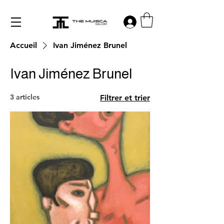
Log in
Accueil
Ivan Jiménez Brunel
Ivan Jiménez Brunel
3 articles
Filtrer et trier