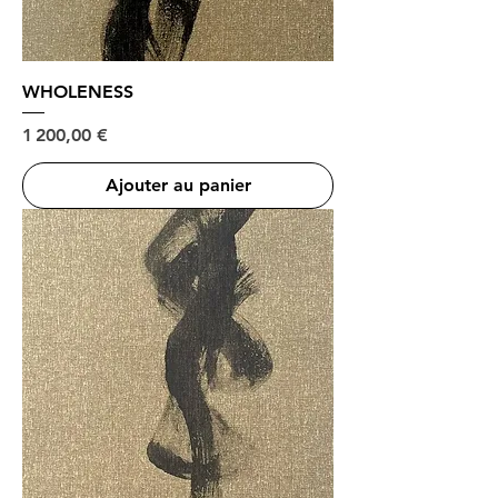
WHOLENESS
Prix
1 200,00 €
Ajouter au panier