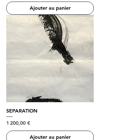
Ajouter au panier
SEPARATION
Prix
1 200,00 €
Ajouter au panier