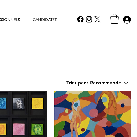
SSIONNELS
CANDIDATER
Trier par :
Recommandé